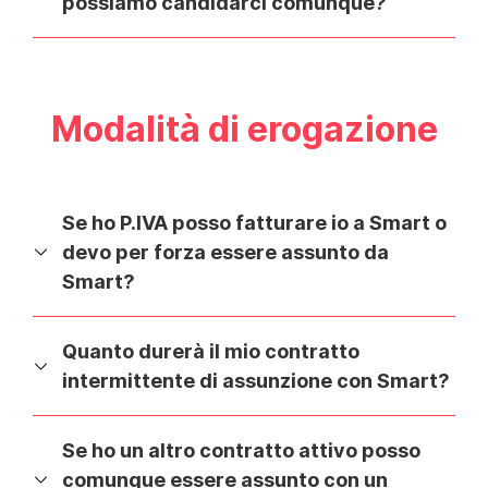
possiamo candidarci comunque?
Modalità di erogazione
Se ho P.IVA posso fatturare io a Smart o
devo per forza essere assunto da
Smart?
Quanto durerà il mio contratto
intermittente di assunzione con Smart?
Se ho un altro contratto attivo posso
comunque essere assunto con un