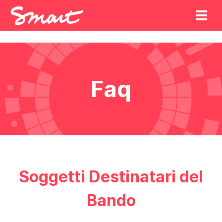
Faq
Soggetti Destinatari del
Bando