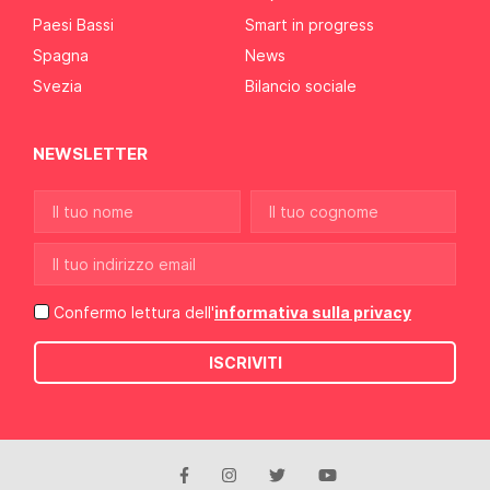
Paesi Bassi
Smart in progress
Spagna
News
Svezia
Bilancio sociale
NEWSLETTER
Confermo lettura dell'
informativa sulla privacy
ISCRIVITI