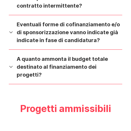
contratto intermittente?
Eventuali forme di cofinanziamento e/o
di sponsorizzazione vanno indicate già
indicate in fase di candidatura?
A quanto ammonta il budget totale
destinato al finanziamento dei
progetti?
Progetti ammissibili