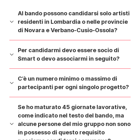
Al bando possono candidarsi solo artisti
residenti in Lombardia o nelle provincie
di Novara e Verbano-Cusio-Ossola?
Per candidarmi devo essere socio di
Smart o devo associarmi in seguito?
C’è un numero minimo o massimo di
partecipanti per ogni singolo progetto?
Se ho maturato 45 giornate lavorative,
come indicato nel testo del bando, ma
alcune persone del mio gruppo non sono
in possesso di questo requisito