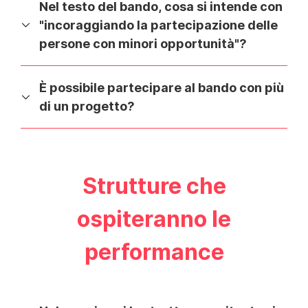
Nel testo del bando, cosa si intende con
"incoraggiando la partecipazione delle
persone con minori opportunità"?
È possibile partecipare al bando con più
di un progetto?
Strutture che
ospiteranno le
performance