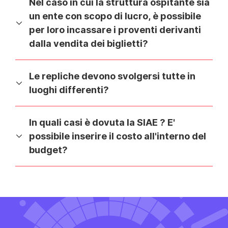
Nel caso in cui la struttura ospitante sia
un ente con scopo di lucro, è possibile
per loro incassare i proventi derivanti
dalla vendita dei biglietti?
Le repliche devono svolgersi tutte in
luoghi differenti?
In quali casi è dovuta la SIAE ? E'
possibile inserire il costo all'interno del
budget?