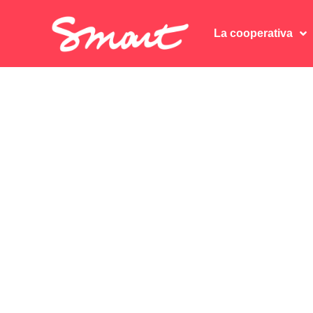
La cooperativa
La cooperativa