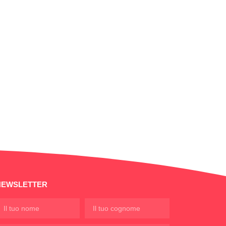
NEWSLETTER