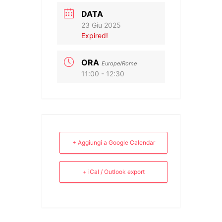
DATA
23 Giu 2025
Expired!
ORA
Europe/Rome
11:00 - 12:30
+ Aggiungi a Google Calendar
+ iCal / Outlook export