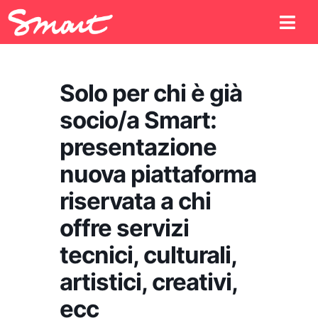
Solo per chi è già
socio/a Smart:
presentazione
nuova piattaforma
riservata a chi
offre servizi
tecnici, culturali,
artistici, creativi,
ecc