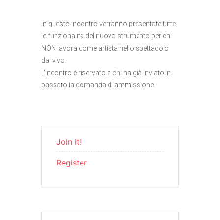
In questo incontro verranno presentate tutte
le funzionalità del nuovo strumento per chi
NON lavora come artista nello spettacolo
dal vivo.
L’incontro è riservato a chi ha già inviato in
passato la domanda di ammissione.
Join it!
Register