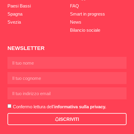
Paesi Bassi
FAQ
Spagna
Smart in progress
Svezia
News
Bilancio sociale
NEWSLETTER
Confermo lettura dell'
informativa sulla privacy.
ISCRIVITI