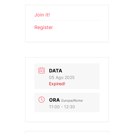
Join it!
Register
DATA
05 Ago 2025
Expired!
ORA
Europe/Rome
11:00 - 12:30