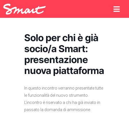
Solo per chi è già
socio/a Smart:
presentazione
nuova piattaforma
In questo incontro verranno presentate tutte
le funzionalità del nuovo strumento.
L’incontro è riservato a chi ha già inviato in
passato la domanda di ammissione.