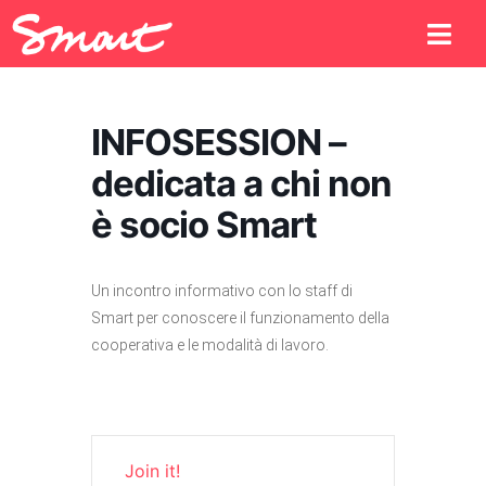
INFOSESSION –
dedicata a chi non
è socio Smart
Un incontro informativo con lo staff di
Smart per conoscere il funzionamento della
cooperativa e le modalità di lavoro.
Join it!