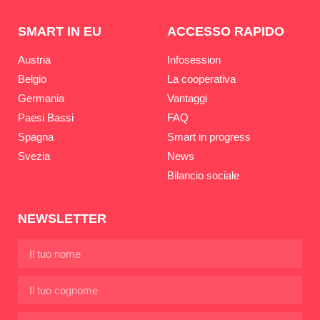
SMART IN EU
ACCESSO RAPIDO
Austria
Infosession
Belgio
La cooperativa
Germania
Vantaggi
Paesi Bassi
FAQ
Spagna
Smart in progress
Svezia
News
Bilancio sociale
NEWSLETTER