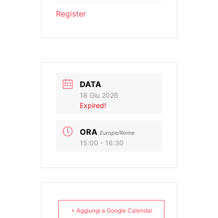
Register
DATA
18 Giu 2026
Expired!
ORA
Europe/Rome
15:00 - 16:30
+ Aggiungi a Google Calendar