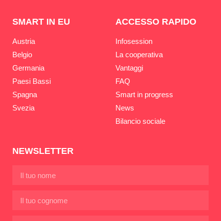
SMART IN EU
ACCESSO RAPIDO
Austria
Infosession
Belgio
La cooperativa
Germania
Vantaggi
Paesi Bassi
FAQ
Spagna
Smart in progress
Svezia
News
Bilancio sociale
NEWSLETTER