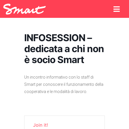
INFOSESSION –
dedicata a chi non
è socio Smart
Un incontro informativo con lo staff di
Smart per conoscere il funzionamento della
cooperativa e le modalità di lavoro.
Join it!