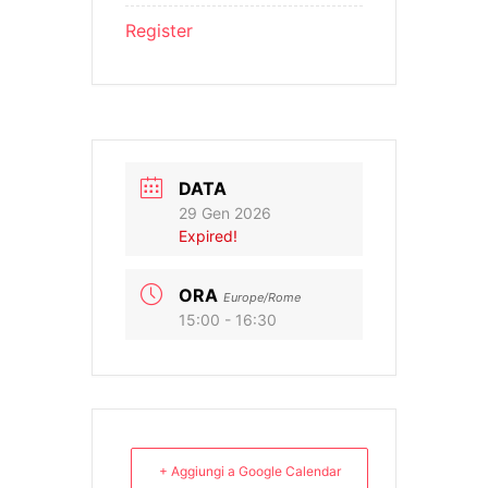
Register
DATA
29 Gen 2026
Expired!
ORA
Europe/Rome
15:00 - 16:30
+ Aggiungi a Google Calendar