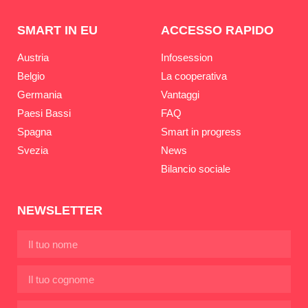
SMART IN EU
ACCESSO RAPIDO
Austria
Infosession
Belgio
La cooperativa
Germania
Vantaggi
Paesi Bassi
FAQ
Spagna
Smart in progress
Svezia
News
Bilancio sociale
NEWSLETTER