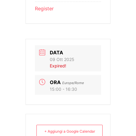
Register
DATA
09 Ott 2025
Expired!
ORA
Europe/Rome
15:00 - 16:30
+ Aggiungi a Google Calendar