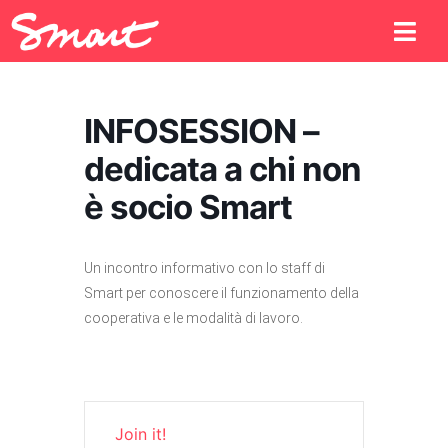
INFOSESSION –
dedicata a chi non
è socio Smart
Un incontro informativo con lo staff di
Smart per conoscere il funzionamento della
cooperativa e le modalità di lavoro.
Join it!