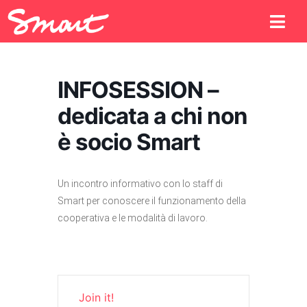
INFOSESSION –
dedicata a chi non
è socio Smart
Un incontro informativo con lo staff di
Smart per conoscere il funzionamento della
cooperativa e le modalità di lavoro.
Join it!