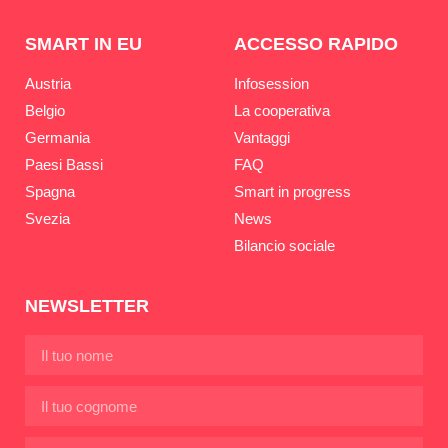
SMART IN EU
ACCESSO RAPIDO
Austria
Infosession
Belgio
La cooperativa
Germania
Vantaggi
Paesi Bassi
FAQ
Spagna
Smart in progress
Svezia
News
Bilancio sociale
NEWSLETTER