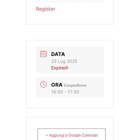
Register
DATA
23 Lug 2025
Expired!
ORA
Europe/Rome
16:00 - 17:30
+ Aggiungi a Google Calendar