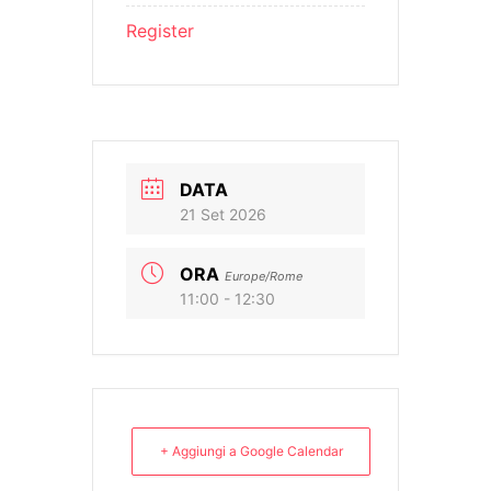
Register
DATA
21 Set 2026
ORA
Europe/Rome
11:00 - 12:30
+ Aggiungi a Google Calendar