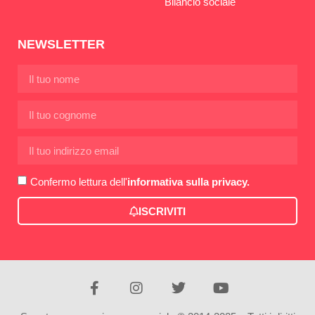
Bilancio sociale
NEWSLETTER
Confermo lettura dell'
informativa sulla privacy.
ISCRIVITI