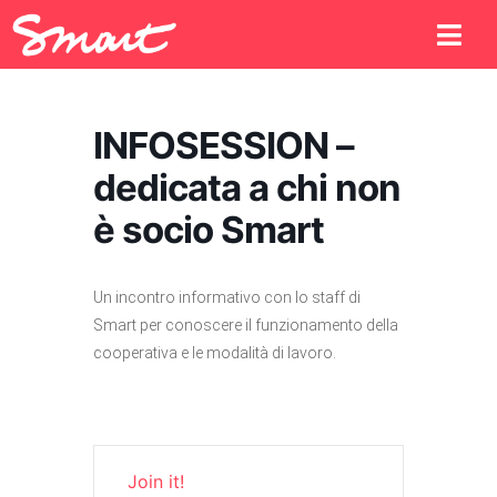
INFOSESSION –
dedicata a chi non
è socio Smart
Un incontro informativo con lo staff di
Smart per conoscere il funzionamento della
cooperativa e le modalità di lavoro.
Join it!