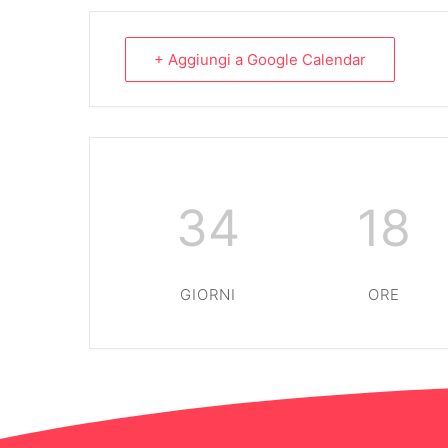
+ Aggiungi a Google Calendar
34
18
GIORNI
ORE