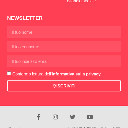
Bilancio sociale
NEWSLETTER
Confermo lettura dell'
informativa sulla privacy.
ISCRIVITI