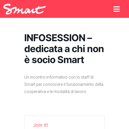
INFOSESSION –
dedicata a chi non
è socio Smart
Un incontro informativo con lo staff di
Smart per conoscere il funzionamento della
cooperativa e le modalità di lavoro.
Join it!