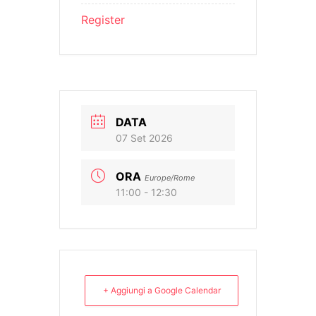
Register
DATA
07 Set 2026
ORA
Europe/Rome
11:00 - 12:30
+ Aggiungi a Google Calendar