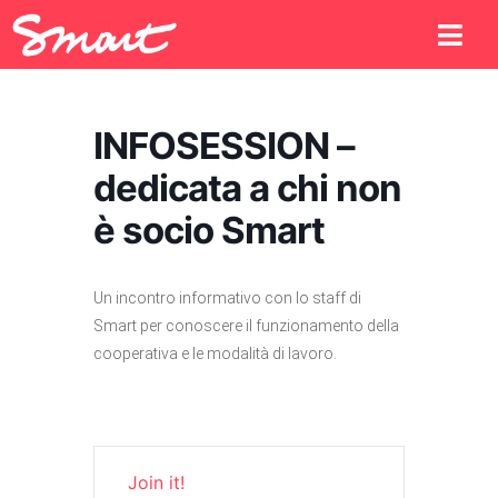
INFOSESSION –
dedicata a chi non
è socio Smart
Un incontro informativo con lo staff di
Smart per conoscere il funzionamento della
cooperativa e le modalità di lavoro.
Join it!