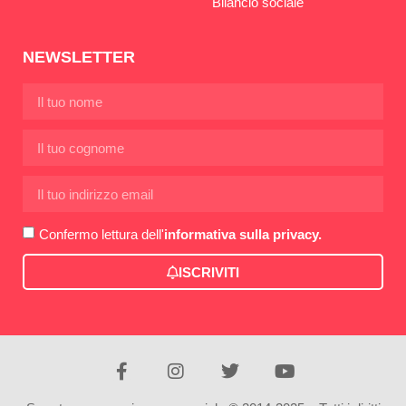
Bilancio sociale
NEWSLETTER
Confermo lettura dell'
informativa sulla privacy.
ISCRIVITI