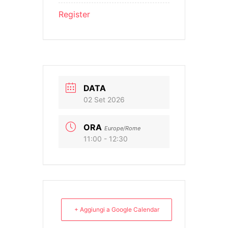
Register
DATA
02 Set 2026
ORA
Europe/Rome
11:00 - 12:30
+ Aggiungi a Google Calendar