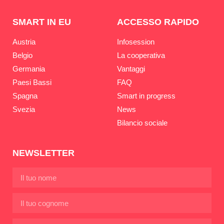
SMART IN EU
ACCESSO RAPIDO
Austria
Infosession
Belgio
La cooperativa
Germania
Vantaggi
Paesi Bassi
FAQ
Spagna
Smart in progress
Svezia
News
Bilancio sociale
NEWSLETTER