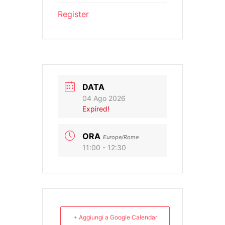
Register
DATA
04 Ago 2026
Expired!
ORA
Europe/Rome
11:00 - 12:30
+ Aggiungi a Google Calendar