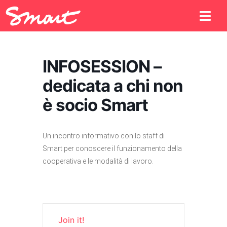
INFOSESSION –
dedicata a chi non
è socio Smart
Un incontro informativo con lo staff di
Smart per conoscere il funzionamento della
cooperativa e le modalità di lavoro.
Join it!