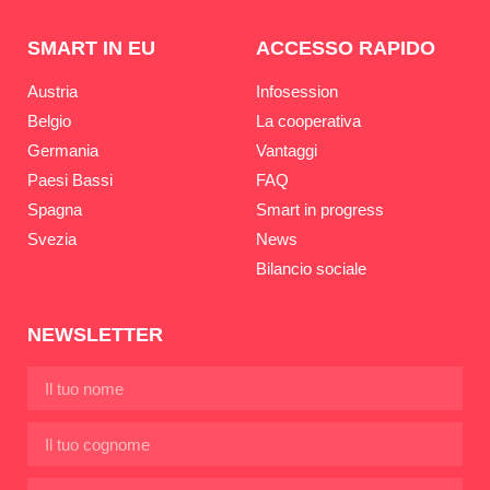
SMART IN EU
ACCESSO RAPIDO
Austria
Infosession
Belgio
La cooperativa
Germania
Vantaggi
Paesi Bassi
FAQ
Spagna
Smart in progress
Svezia
News
Bilancio sociale
NEWSLETTER