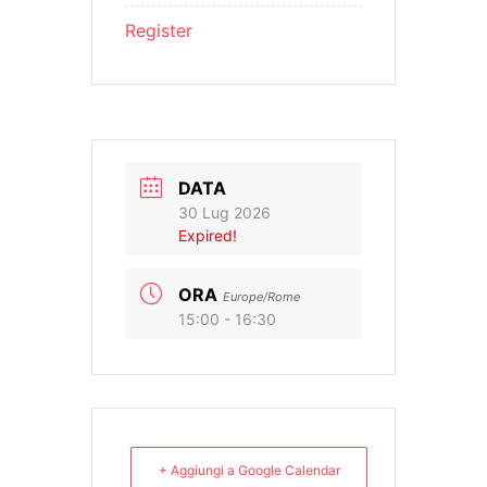
Register
DATA
30 Lug 2026
Expired!
ORA
Europe/Rome
15:00 - 16:30
+ Aggiungi a Google Calendar