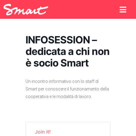
INFOSESSION –
dedicata a chi non
è socio Smart
Un incontro informativo con lo staff di
Smart per conoscere il funzionamento della
cooperativa e le modalità di lavoro.
Join it!