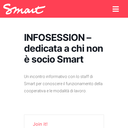
INFOSESSION –
dedicata a chi non
è socio Smart
Un incontro informativo con lo staff di
Smart per conoscere il funzionamento della
cooperativa e le modalità di lavoro.
Join it!