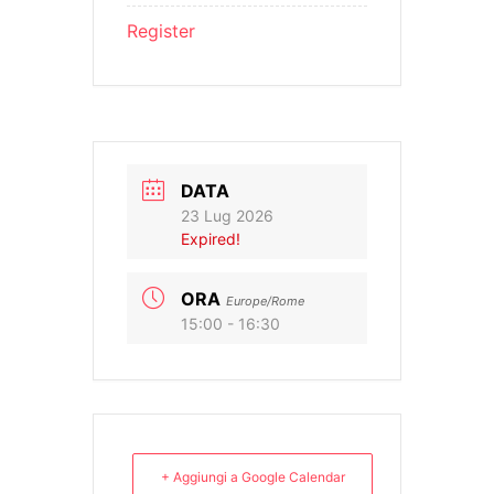
Register
DATA
23 Lug 2026
Expired!
ORA
Europe/Rome
15:00 - 16:30
+ Aggiungi a Google Calendar