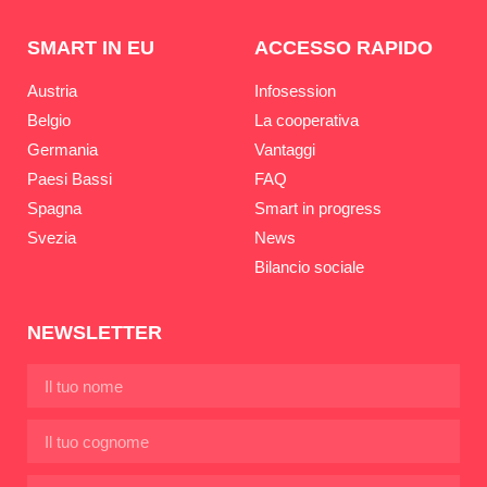
SMART IN EU
ACCESSO RAPIDO
Austria
Infosession
Belgio
La cooperativa
Germania
Vantaggi
Paesi Bassi
FAQ
Spagna
Smart in progress
Svezia
News
Bilancio sociale
NEWSLETTER