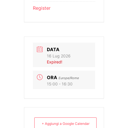
Register
DATA
16 Lug 2026
Expired!
ORA
Europe/Rome
15:00 - 16:30
+ Aggiungi a Google Calendar