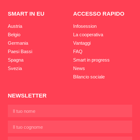
SMART IN EU
ACCESSO RAPIDO
Austria
Infosession
Belgio
La cooperativa
Germania
Vantaggi
Paesi Bassi
FAQ
Spagna
Smart in progress
Svezia
News
Bilancio sociale
NEWSLETTER