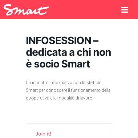
INFOSESSION –
dedicata a chi non
è socio Smart
Un incontro informativo con lo staff di
Smart per conoscere il funzionamento della
cooperativa e le modalità di lavoro.
Join it!