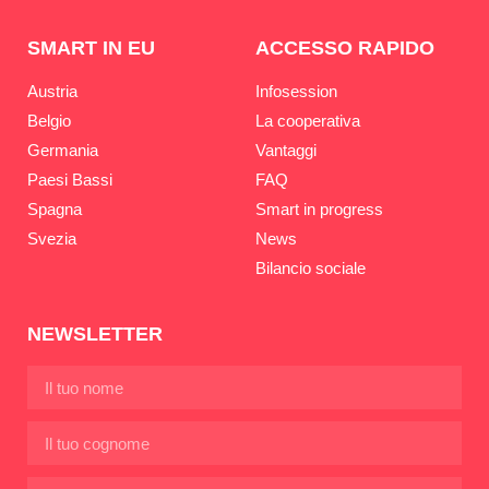
SMART IN EU
ACCESSO RAPIDO
Austria
Infosession
Belgio
La cooperativa
Germania
Vantaggi
Paesi Bassi
FAQ
Spagna
Smart in progress
Svezia
News
Bilancio sociale
NEWSLETTER