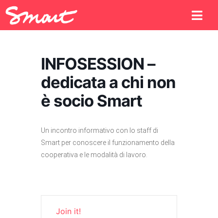
INFOSESSION –
dedicata a chi non
è socio Smart
Un incontro informativo con lo staff di
Smart per conoscere il funzionamento della
cooperativa e le modalità di lavoro.
Join it!