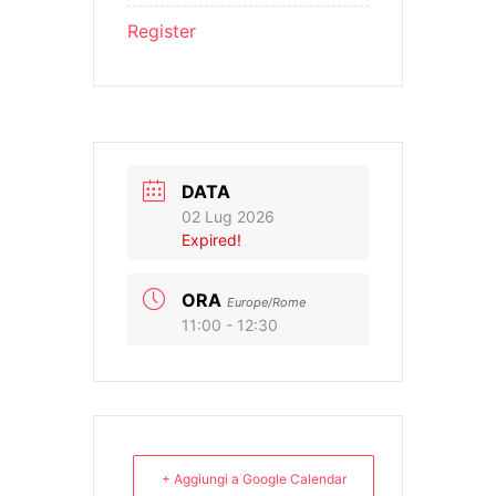
Register
DATA
02 Lug 2026
Expired!
ORA
Europe/Rome
11:00 - 12:30
+ Aggiungi a Google Calendar