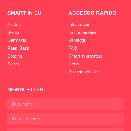
SMART IN EU
ACCESSO RAPIDO
Austria
Infosession
Belgio
La cooperativa
Germania
Vantaggi
Paesi Bassi
FAQ
Spagna
Smart in progress
Svezia
News
Bilancio sociale
NEWSLETTER