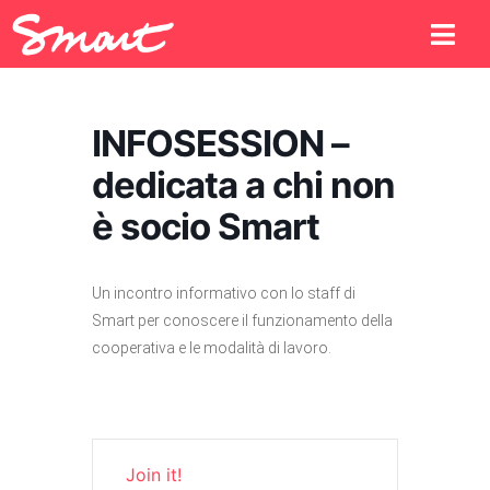
INFOSESSION –
dedicata a chi non
è socio Smart
Un incontro informativo con lo staff di
Smart per conoscere il funzionamento della
cooperativa e le modalità di lavoro.
Join it!