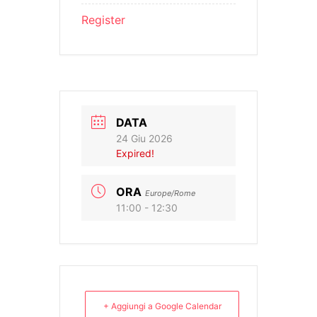
Register
DATA
24 Giu 2026
Expired!
ORA
Europe/Rome
11:00 - 12:30
+ Aggiungi a Google Calendar