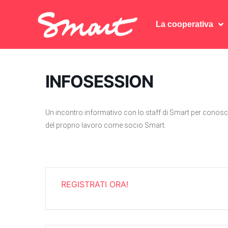
La cooperativa
La cooperativa
INFOSESSION
Un incontro informativo con lo staff di Smart per conosce
del proprio lavoro come socio Smart.
REGISTRATI ORA!