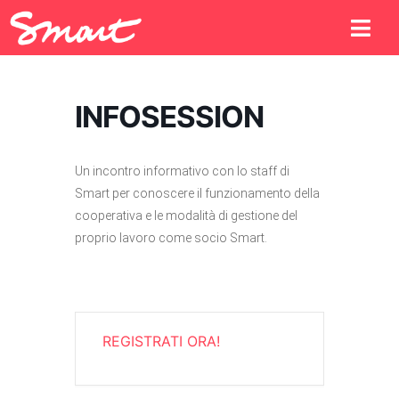
INFOSESSION
Un incontro informativo con lo staff di
Smart per conoscere il funzionamento della
cooperativa e le modalità di gestione del
proprio lavoro come socio Smart.
REGISTRATI ORA!