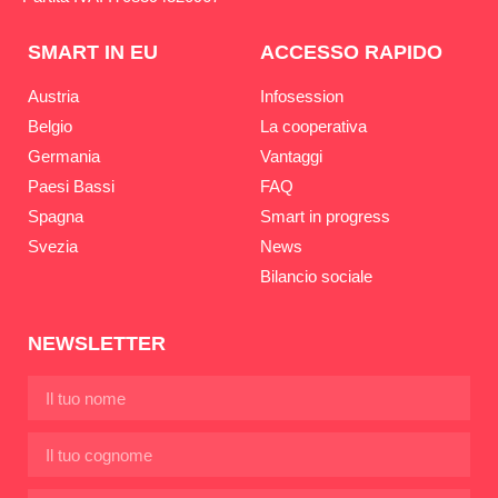
SMART IN EU
ACCESSO RAPIDO
Austria
Infosession
Belgio
La cooperativa
Germania
Vantaggi
Paesi Bassi
FAQ
Spagna
Smart in progress
Svezia
News
Bilancio sociale
NEWSLETTER