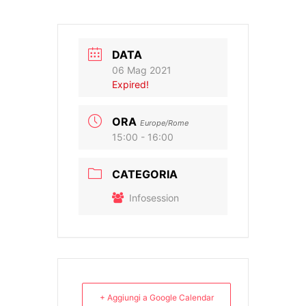
DATA
06 Mag 2021
Expired!
ORA
Europe/Rome
15:00 - 16:00
CATEGORIA
Infosession
+ Aggiungi a Google Calendar