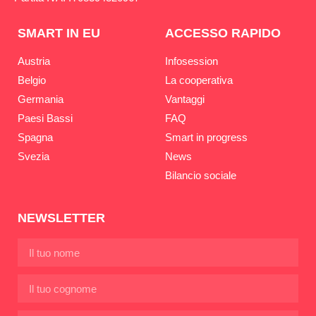
SMART IN EU
ACCESSO RAPIDO
Austria
Infosession
Belgio
La cooperativa
Germania
Vantaggi
Paesi Bassi
FAQ
Spagna
Smart in progress
Svezia
News
Bilancio sociale
NEWSLETTER