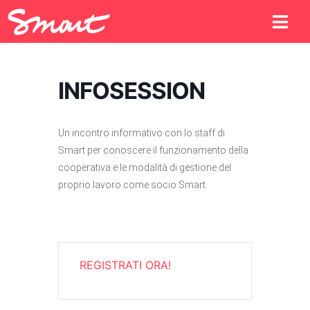
INFOSESSION
Un incontro informativo con lo staff di
Smart per conoscere il funzionamento della
cooperativa e le modalità di gestione del
proprio lavoro come socio Smart.
REGISTRATI ORA!