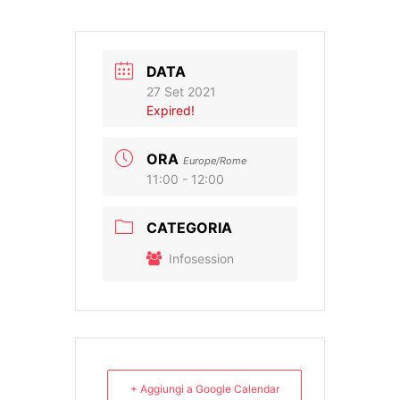
DATA
27 Set 2021
Expired!
ORA
Europe/Rome
11:00 - 12:00
CATEGORIA
Infosession
+ Aggiungi a Google Calendar