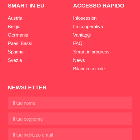
SMART IN EU
ACCESSO RAPIDO
Austria
Infosession
Belgio
La cooperativa
Germania
Vantaggi
Paesi Bassi
FAQ
Spagna
Smart in progress
Svezia
News
Bilancio sociale
NEWSLETTER