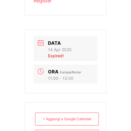
Register
DATA
14 Apr 2025
Expired!
ORA
Europe/Rome
11:00 - 12:30
+ Aggiungi a Google Calendar