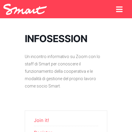
INFOSESSION
Un incontro informativo su Zoom con lo
staff di Smart per conoscere il
funzionamento della cooperativa e le
modalità di gestione del proprio lavoro
come socio Smart.
Join it!