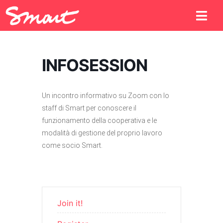
INFOSESSION
Un incontro informativo su Zoom con lo
staff di Smart per conoscere il
funzionamento della cooperativa e le
modalità di gestione del proprio lavoro
come socio Smart.
Join it!