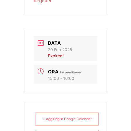
Register
DATA
20 Feb 2025
Expired!
ORA
Europe/Rome
15:00 - 16:00
+ Aggiungi a Google Calendar