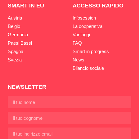
SMART IN EU
ACCESSO RAPIDO
Austria
Infosession
Belgio
La cooperativa
Germania
Vantaggi
Paesi Bassi
FAQ
Spagna
Smart in progress
Svezia
News
Bilancio sociale
NEWSLETTER