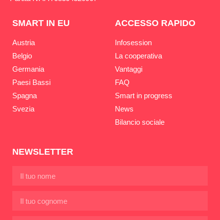
SMART IN EU
ACCESSO RAPIDO
Austria
Infosession
Belgio
La cooperativa
Germania
Vantaggi
Paesi Bassi
FAQ
Spagna
Smart in progress
Svezia
News
Bilancio sociale
NEWSLETTER