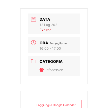
DATA
12 Lug 2021
Expired!
ORA
Europe/Rome
16:00 - 17:00
CATEGORIA
Infosession
+ Aggiungi a Google Calendar