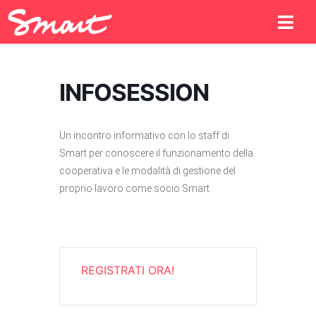
INFOSESSION
Un incontro informativo con lo staff di
Smart per conoscere il funzionamento della
cooperativa e le modalità di gestione del
proprio lavoro come socio Smart.
REGISTRATI ORA!