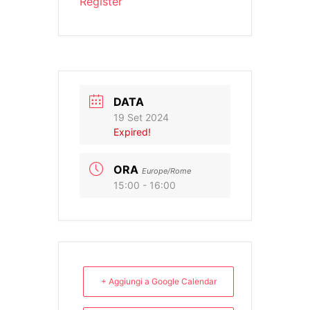
Register
DATA
19 Set 2024
Expired!
ORA
Europe/Rome
15:00 - 16:00
+ Aggiungi a Google Calendar