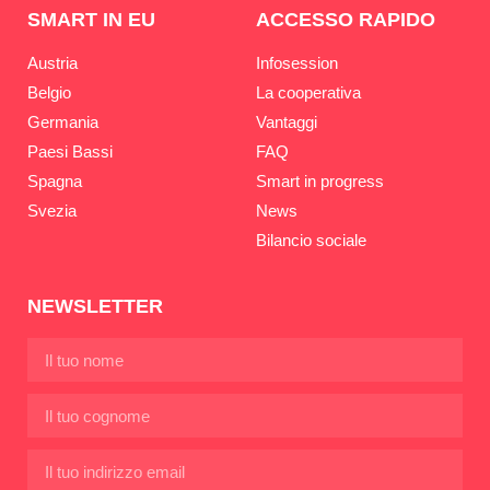
SMART IN EU
ACCESSO RAPIDO
Austria
Infosession
Belgio
La cooperativa
Germania
Vantaggi
Paesi Bassi
FAQ
Spagna
Smart in progress
Svezia
News
Bilancio sociale
NEWSLETTER