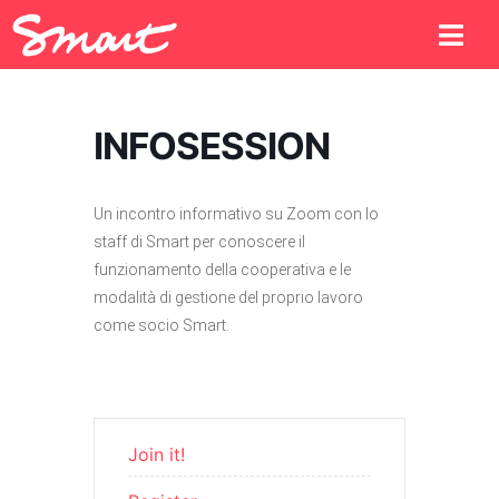
INFOSESSION
Un incontro informativo su Zoom con lo
staff di Smart per conoscere il
funzionamento della cooperativa e le
modalità di gestione del proprio lavoro
come socio Smart.
Join it!