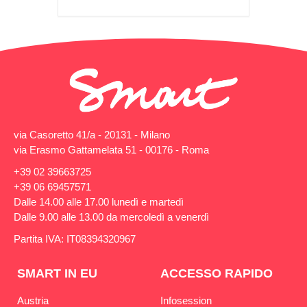
via Casoretto 41/a - 20131 - Milano
via Erasmo Gattamelata 51 - 00176 - Roma
+39 02 39663725
+39 06 69457571
Dalle 14.00 alle 17.00 lunedì e martedì
Dalle 9.00 alle 13.00 da mercoledì a venerdì
Partita IVA: IT08394320967
SMART IN EU
ACCESSO RAPIDO
Austria
Infosession