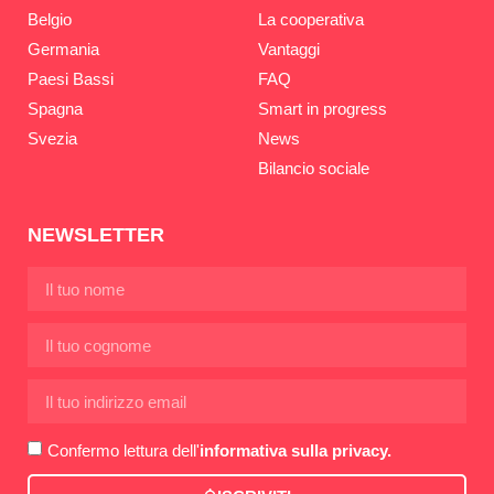
Belgio
La cooperativa
Germania
Vantaggi
Paesi Bassi
FAQ
Spagna
Smart in progress
Svezia
News
Bilancio sociale
NEWSLETTER
Confermo lettura dell'
informativa sulla privacy.