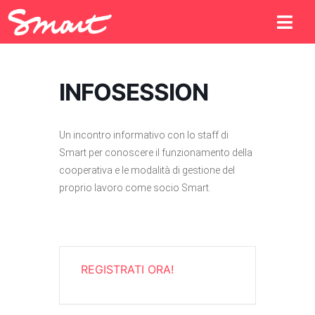
INFOSESSION
Un incontro informativo con lo staff di
Smart per conoscere il funzionamento della
cooperativa e le modalità di gestione del
proprio lavoro come socio Smart.
REGISTRATI ORA!