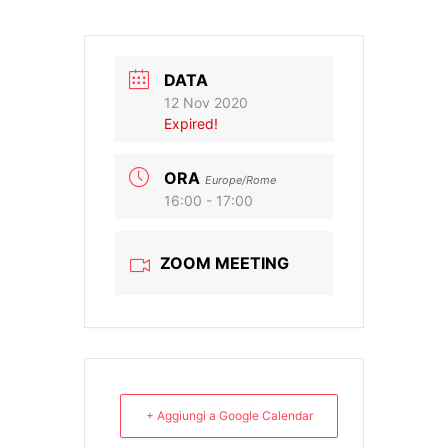
DATA
12 Nov 2020
Expired!
ORA
Europe/Rome
16:00 - 17:00
ZOOM MEETING
+ Aggiungi a Google Calendar