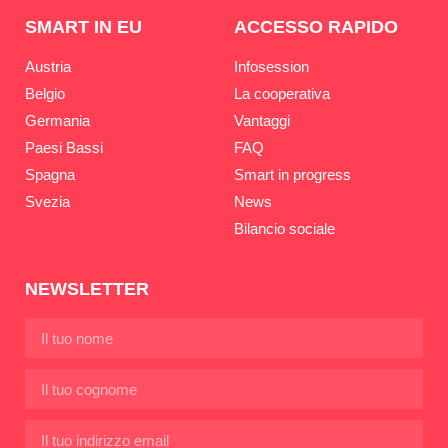
SMART IN EU
ACCESSO RAPIDO
Austria
Infosession
Belgio
La cooperativa
Germania
Vantaggi
Paesi Bassi
FAQ
Spagna
Smart in progress
Svezia
News
Bilancio sociale
NEWSLETTER