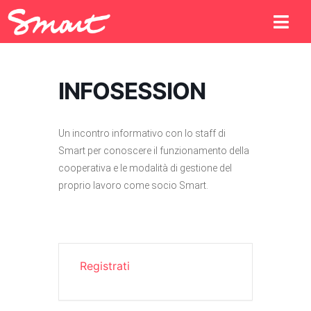
INFOSESSION
Un incontro informativo con lo staff di
Smart per conoscere il funzionamento della
cooperativa e le modalità di gestione del
proprio lavoro come socio Smart.
Registrati