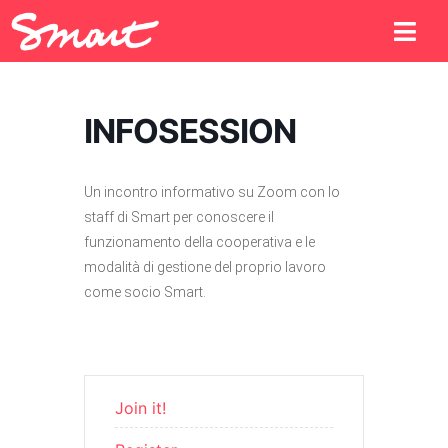
INFOSESSION
Un incontro informativo su Zoom con lo
staff di Smart per conoscere il
funzionamento della cooperativa e le
modalità di gestione del proprio lavoro
come socio Smart.
Join it!