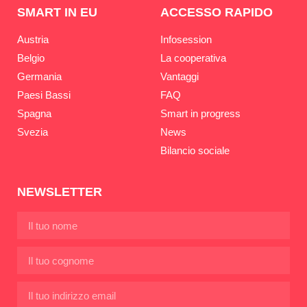
SMART IN EU
ACCESSO RAPIDO
Austria
Infosession
Belgio
La cooperativa
Germania
Vantaggi
Paesi Bassi
FAQ
Spagna
Smart in progress
Svezia
News
Bilancio sociale
NEWSLETTER