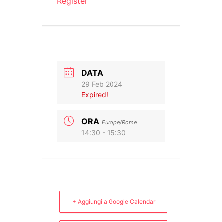
Register
DATA
29 Feb 2024
Expired!
ORA
Europe/Rome
14:30 - 15:30
+ Aggiungi a Google Calendar