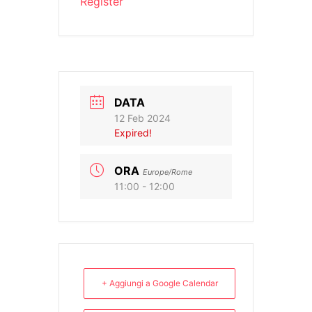
Register
DATA
12 Feb 2024
Expired!
ORA
Europe/Rome
11:00 - 12:00
+ Aggiungi a Google Calendar