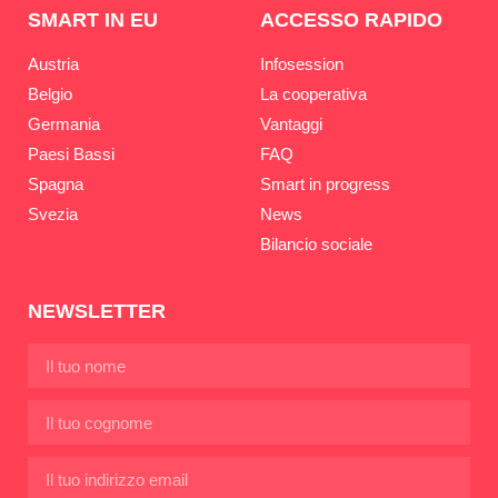
SMART IN EU
ACCESSO RAPIDO
Austria
Infosession
Belgio
La cooperativa
Germania
Vantaggi
Paesi Bassi
FAQ
Spagna
Smart in progress
Svezia
News
Bilancio sociale
NEWSLETTER