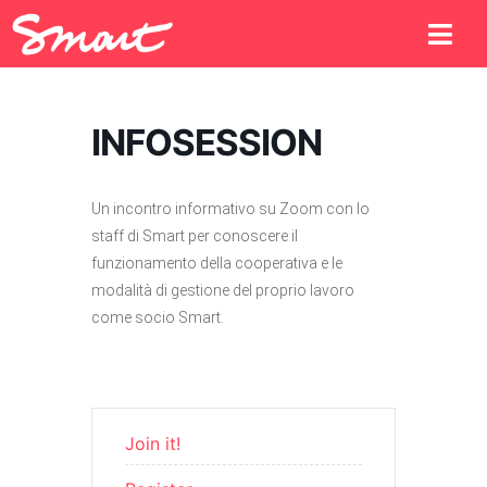
INFOSESSION
Un incontro informativo su Zoom con lo
staff di Smart per conoscere il
funzionamento della cooperativa e le
modalità di gestione del proprio lavoro
come socio Smart.
Join it!