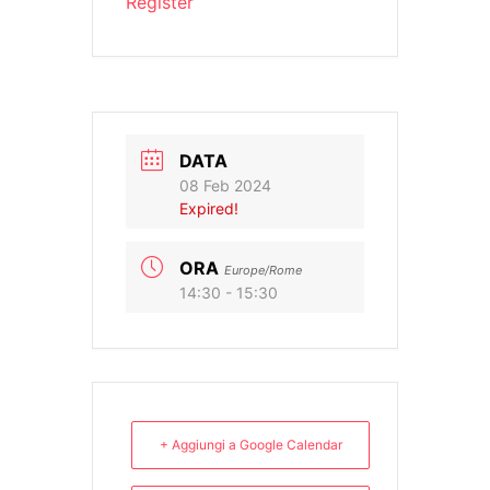
Register
DATA
08 Feb 2024
Expired!
ORA
Europe/Rome
14:30 - 15:30
+ Aggiungi a Google Calendar