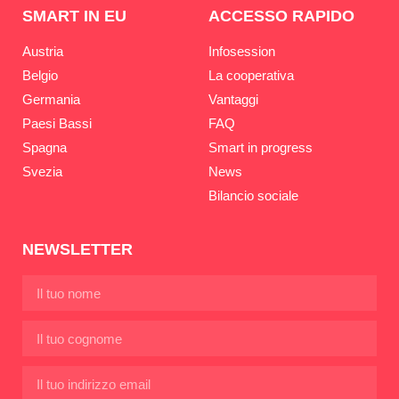
SMART IN EU
ACCESSO RAPIDO
Austria
Infosession
Belgio
La cooperativa
Germania
Vantaggi
Paesi Bassi
FAQ
Spagna
Smart in progress
Svezia
News
Bilancio sociale
NEWSLETTER