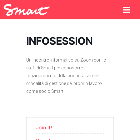
INFOSESSION
Un incontro informativo su Zoom con lo
staff di Smart per conoscere il
funzionamento della cooperativa e le
modalità di gestione del proprio lavoro
come socio Smart.
Join it!