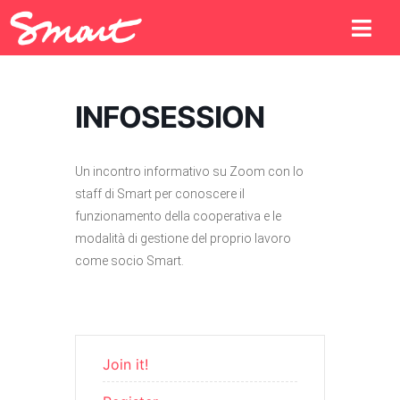
INFOSESSION
Un incontro informativo su Zoom con lo
staff di Smart per conoscere il
funzionamento della cooperativa e le
modalità di gestione del proprio lavoro
come socio Smart.
Join it!