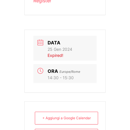
Register
DATA
25 Gen 2024
Expired!
ORA
Europe/Rome
14:30 - 15:30
+ Aggiungi a Google Calendar