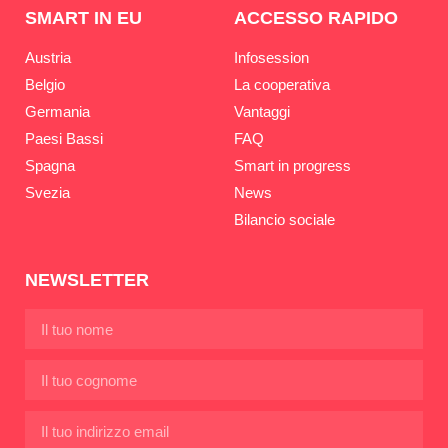
SMART IN EU
ACCESSO RAPIDO
Austria
Infosession
Belgio
La cooperativa
Germania
Vantaggi
Paesi Bassi
FAQ
Spagna
Smart in progress
Svezia
News
Bilancio sociale
NEWSLETTER