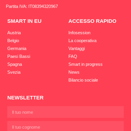
Partita IVA: IT08394320967
SMART IN EU
ACCESSO RAPIDO
Austria
Infosession
Belgio
La cooperativa
Germania
Vantaggi
Paesi Bassi
FAQ
Spagna
Smart in progress
Svezia
News
Bilancio sociale
NEWSLETTER