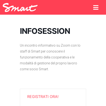
INFOSESSION
Un incontro informativo su Zoom con lo
staff di Smart per conoscere il
funzionamento della cooperativa e le
modalità di gestione del proprio lavoro
come socio Smart.
REGISTRATI ORA!