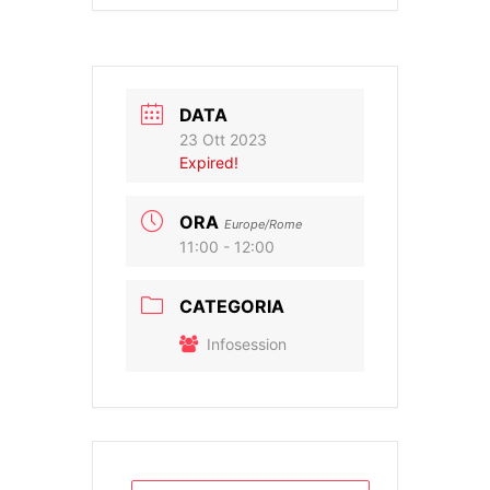
DATA
23 Ott 2023
Expired!
ORA
Europe/Rome
11:00 - 12:00
CATEGORIA
Infosession