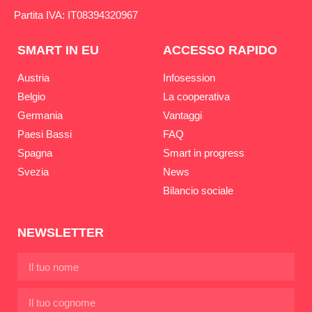
Partita IVA: IT08394320967
SMART IN EU
ACCESSO RAPIDO
Austria
Infosession
Belgio
La cooperativa
Germania
Vantaggi
Paesi Bassi
FAQ
Spagna
Smart in progress
Svezia
News
Bilancio sociale
NEWSLETTER