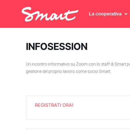
La cooperativa
La cooperativa
INFOSESSION
Un incontro informativo su Zoom con lo staff di Smart pe
gestione del proprio lavoro come socio Smart.
REGISTRATI ORA!