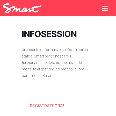
INFOSESSION
Un incontro informativo su Zoom con lo
staff di Smart per conoscere il
funzionamento della cooperativa e le
modalità di gestione del proprio lavoro
come socio Smart.
REGISTRATI ORA!