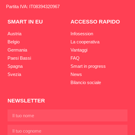
Partita IVA: IT08394320967
SMART IN EU
ACCESSO RAPIDO
Austria
Infosession
Belgio
La cooperativa
Germania
Vantaggi
Paesi Bassi
FAQ
Spagna
Smart in progress
Svezia
News
Bilancio sociale
NEWSLETTER