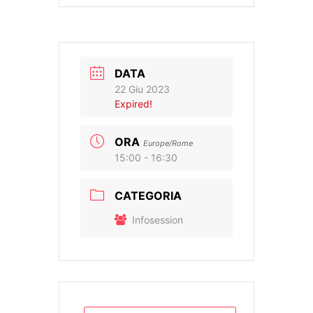
DATA
22 Giu 2023
Expired!
ORA
Europe/Rome
15:00 - 16:30
CATEGORIA
Infosession