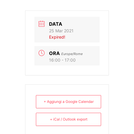
DATA
25 Mar 2021
Expired!
ORA
Europe/Rome
16:00 - 17:00
+ Aggiungi a Google Calendar
+ iCal / Outlook export