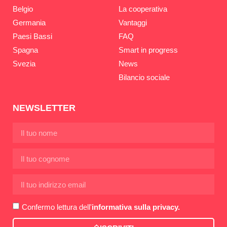
Belgio
La cooperativa
Germania
Vantaggi
Paesi Bassi
FAQ
Spagna
Smart in progress
Svezia
News
Bilancio sociale
NEWSLETTER
Confermo lettura dell'
informativa sulla privacy.