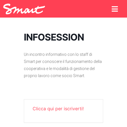
INFOSESSION
Un incontro informativo con lo staff di
Smart per conoscere il funzionamento della
cooperativa e le modalità di gestione del
proprio lavoro come socio Smart.
Clicca qui per iscriverti!