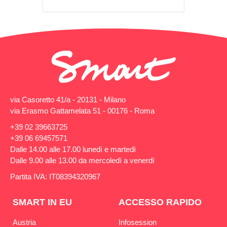
via Casoretto 41/a - 20131 - Milano
via Erasmo Gattamelata 51 - 00176 - Roma
+39 02 39663725
+39 06 69457571
Dalle 14.00 alle 17.00 lunedì e martedì
Dalle 9.00 alle 13.00 da mercoledì a venerdì
Partita IVA: IT08394320967
SMART IN EU
ACCESSO RAPIDO
Austria
Infosession