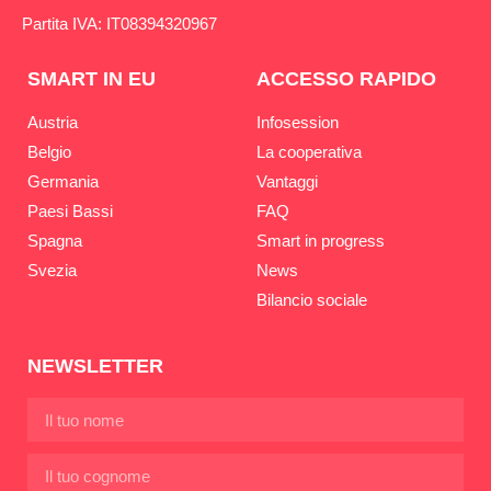
Partita IVA: IT08394320967
SMART IN EU
ACCESSO RAPIDO
Austria
Infosession
Belgio
La cooperativa
Germania
Vantaggi
Paesi Bassi
FAQ
Spagna
Smart in progress
Svezia
News
Bilancio sociale
NEWSLETTER