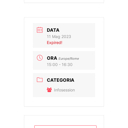
DATA
11 Mag 2023
Expired!
ORA
Europe/Rome
15:00 - 16:30
CATEGORIA
Infosession