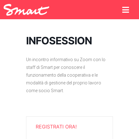
INFOSESSION
Un incontro informativo su Zoom con lo
staff di Smart per conoscere il
funzionamento della cooperativa e le
modalità di gestione del proprio lavoro
come socio Smart.
REGISTRATI ORA!