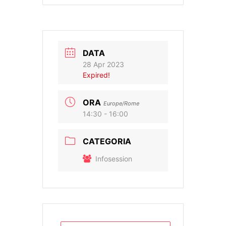
DATA
28 Apr 2023
Expired!
ORA
Europe/Rome
14:30 - 16:00
CATEGORIA
Infosession