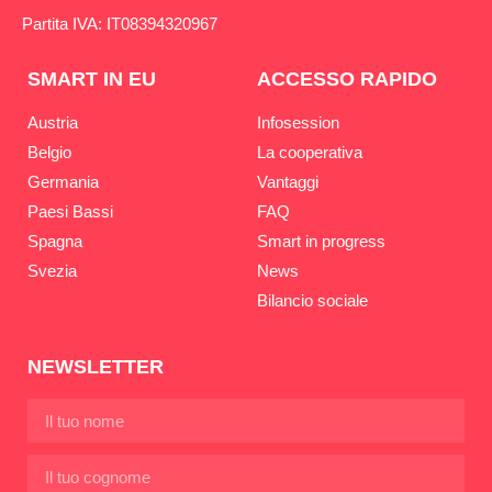
Partita IVA: IT08394320967
SMART IN EU
ACCESSO RAPIDO
Austria
Infosession
Belgio
La cooperativa
Germania
Vantaggi
Paesi Bassi
FAQ
Spagna
Smart in progress
Svezia
News
Bilancio sociale
NEWSLETTER