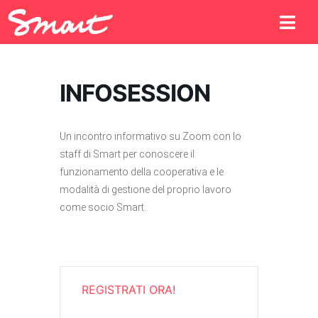
INFOSESSION
Un incontro informativo su Zoom con lo
staff di Smart per conoscere il
funzionamento della cooperativa e le
modalità di gestione del proprio lavoro
come socio Smart.
REGISTRATI ORA!