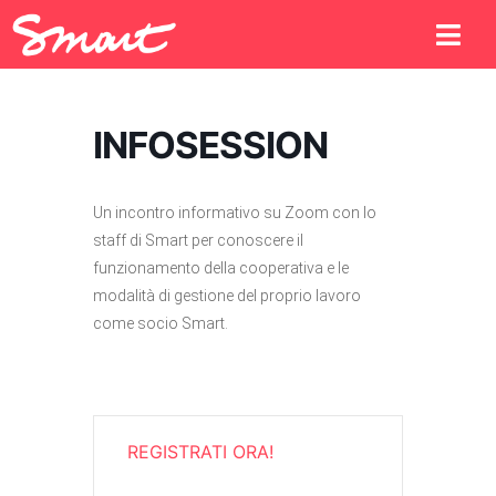
INFOSESSION
Un incontro informativo su Zoom con lo
staff di Smart per conoscere il
funzionamento della cooperativa e le
modalità di gestione del proprio lavoro
come socio Smart.
REGISTRATI ORA!