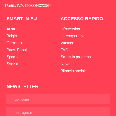
Partita IVA: IT08394320967
SMART IN EU
ACCESSO RAPIDO
Austria
Infosession
Belgio
La cooperativa
Germania
Vantaggi
Paesi Bassi
FAQ
Spagna
Smart in progress
Svezia
News
Bilancio sociale
NEWSLETTER