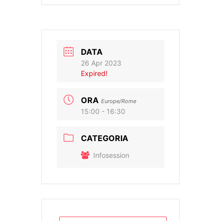
DATA
26 Apr 2023
Expired!
ORA
Europe/Rome
15:00 - 16:30
CATEGORIA
Infosession