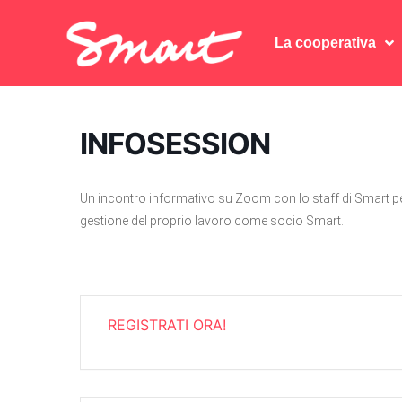
La cooperativa
La cooperativa
INFOSESSION
Un incontro informativo su Zoom con lo staff di Smart pe
gestione del proprio lavoro come socio Smart.
REGISTRATI ORA!