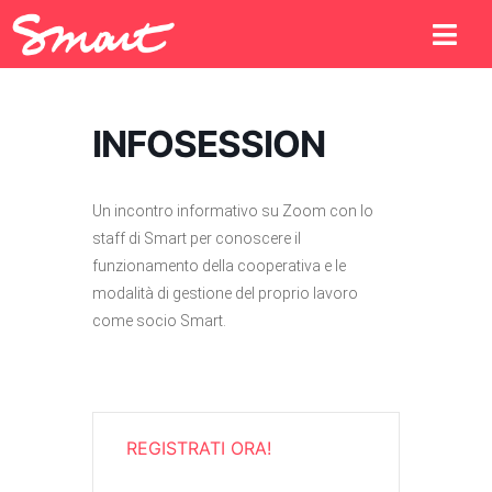
INFOSESSION
Un incontro informativo su Zoom con lo
staff di Smart per conoscere il
funzionamento della cooperativa e le
modalità di gestione del proprio lavoro
come socio Smart.
REGISTRATI ORA!