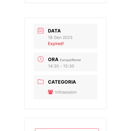
DATA
18 Gen 2023
Expired!
ORA
Europe/Rome
14:30 - 15:30
CATEGORIA
Infosession