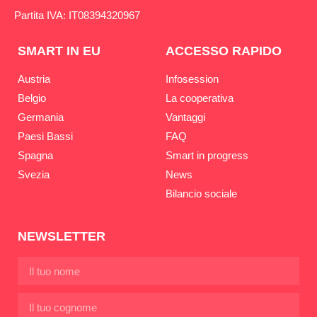
Partita IVA: IT08394320967
SMART IN EU
ACCESSO RAPIDO
Austria
Infosession
Belgio
La cooperativa
Germania
Vantaggi
Paesi Bassi
FAQ
Spagna
Smart in progress
Svezia
News
Bilancio sociale
NEWSLETTER