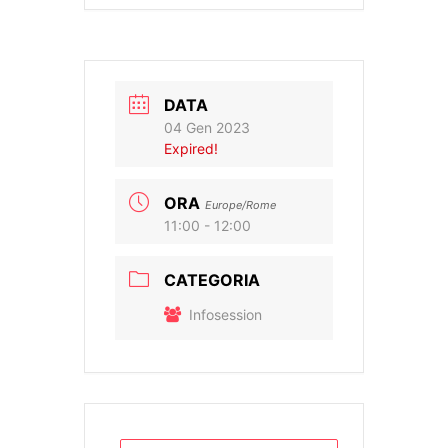
DATA
04 Gen 2023
Expired!
ORA
Europe/Rome
11:00 - 12:00
CATEGORIA
Infosession