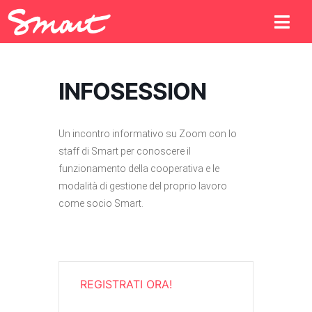
INFOSESSION
Un incontro informativo su Zoom con lo
staff di Smart per conoscere il
funzionamento della cooperativa e le
modalità di gestione del proprio lavoro
come socio Smart.
REGISTRATI ORA!