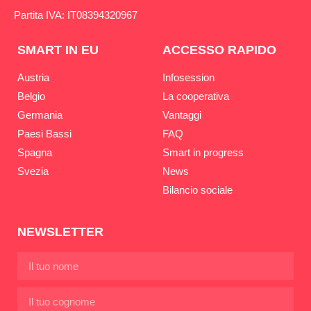
Partita IVA: IT08394320967
SMART IN EU
ACCESSO RAPIDO
Austria
Infosession
Belgio
La cooperativa
Germania
Vantaggi
Paesi Bassi
FAQ
Spagna
Smart in progress
Svezia
News
Bilancio sociale
NEWSLETTER