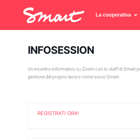
La cooperativa
La cooperativa
INFOSESSION
Un incontro informativo su Zoom con lo staff di Smart pe
gestione del proprio lavoro come socio Smart.
REGISTRATI ORA!