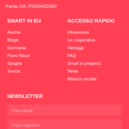
Partita IVA: IT08394320967
SMART IN EU
ACCESSO RAPIDO
Austria
Infosession
Belgio
La cooperativa
Germania
Vantaggi
Paesi Bassi
FAQ
Spagna
Smart in progress
Svezia
News
Bilancio sociale
NEWSLETTER