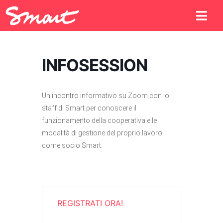
INFOSESSION
Un incontro informativo su Zoom con lo
staff di Smart per conoscere il
funzionamento della cooperativa e le
modalità di gestione del proprio lavoro
come socio Smart.
REGISTRATI ORA!