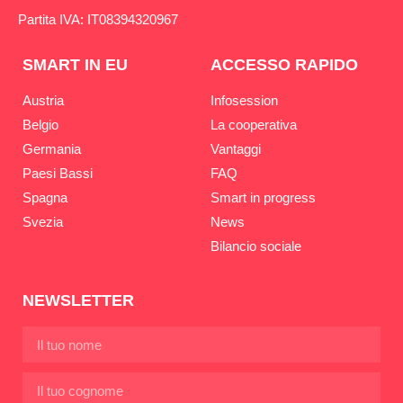
Partita IVA: IT08394320967
SMART IN EU
ACCESSO RAPIDO
Austria
Infosession
Belgio
La cooperativa
Germania
Vantaggi
Paesi Bassi
FAQ
Spagna
Smart in progress
Svezia
News
Bilancio sociale
NEWSLETTER