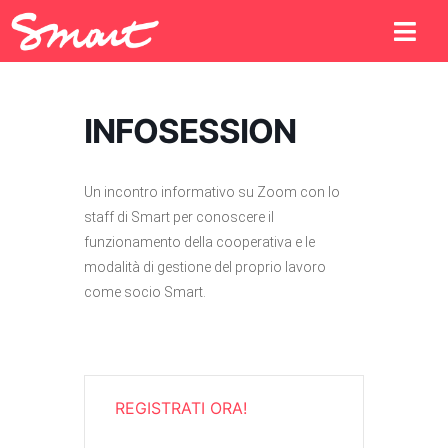
INFOSESSION
Un incontro informativo su Zoom con lo
staff di Smart per conoscere il
funzionamento della cooperativa e le
modalità di gestione del proprio lavoro
come socio Smart.
REGISTRATI ORA!