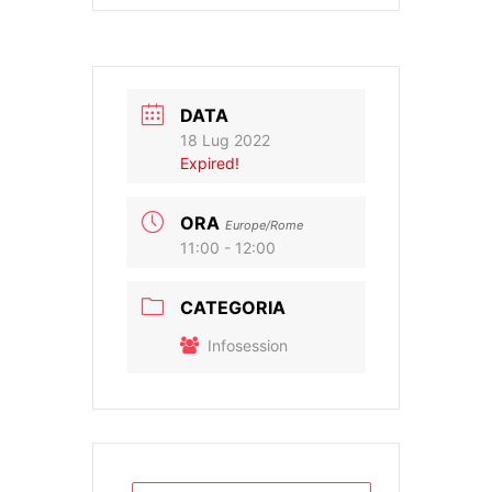
DATA
18 Lug 2022
Expired!
ORA
Europe/Rome
11:00 - 12:00
CATEGORIA
Infosession