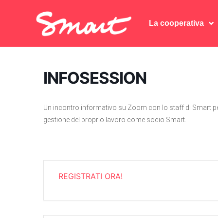
La cooperativa
La cooperativa
INFOSESSION
Un incontro informativo su Zoom con lo staff di Smart pe
gestione del proprio lavoro come socio Smart.
REGISTRATI ORA!