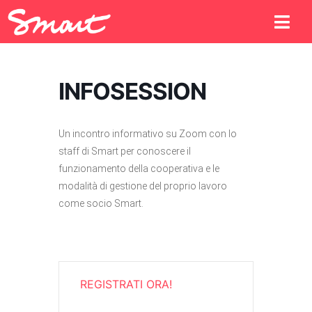
INFOSESSION
Un incontro informativo su Zoom con lo
staff di Smart per conoscere il
funzionamento della cooperativa e le
modalità di gestione del proprio lavoro
come socio Smart.
REGISTRATI ORA!