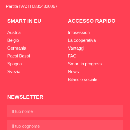
Partita IVA: IT08394320967
SMART IN EU
ACCESSO RAPIDO
Austria
Infosession
Belgio
La cooperativa
Germania
Vantaggi
Paesi Bassi
FAQ
Spagna
Smart in progress
Svezia
News
Bilancio sociale
NEWSLETTER