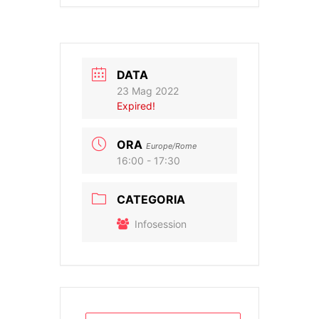
DATA
23 Mag 2022
Expired!
ORA
Europe/Rome
16:00 - 17:30
CATEGORIA
Infosession