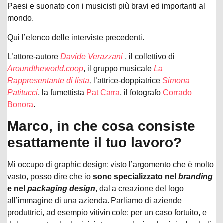
Paesi e suonato con i musicisti più bravi ed importanti al
mondo.
Qui l’elenco delle interviste precedenti.
L’attore-autore
Davide Verazzani
, il collettivo di
Aroundtheworld.coop
, il gruppo musicale
La
Rappresentante di lista
,
l’attrice-doppiatrice
Simona
Patitucci
, la fumettista
Pat Carra
, il fotografo
Corrado
Bonora
.
Marco, in che cosa consiste
esattamente il tuo lavoro?
Mi occupo di graphic design: visto l’argomento che è molto
vasto, posso dire che io
sono specializzato nel
branding
e nel
packaging design
, dalla creazione del logo
all’immagine di una azienda. Parliamo di aziende
produttrici, ad esempio vitivinicole: per un caso fortuito, e