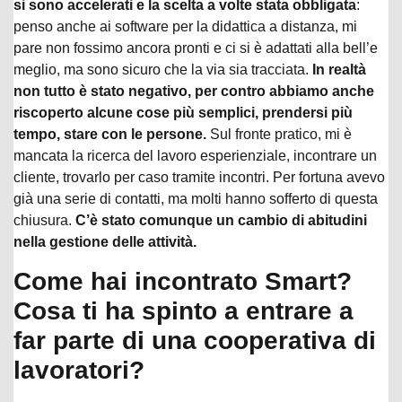
si sono accelerati e la scelta a volte stata obbligata
:
penso anche ai software per la didattica a distanza, mi
pare non fossimo ancora pronti e ci si è adattati alla bell’e
meglio, ma sono sicuro che la via sia tracciata.
In realtà
non tutto è stato negativo, per contro abbiamo anche
riscoperto alcune cose più semplici, prendersi più
tempo, stare con le persone.
Sul fronte pratico, mi è
mancata la ricerca del lavoro esperienziale, incontrare un
cliente, trovarlo per caso tramite incontri. Per fortuna avevo
già una serie di contatti, ma molti hanno sofferto di questa
chiusura.
C’è stato comunque un cambio di abitudini
nella gestione delle attività.
Come hai incontrato Smart?
Cosa ti ha spinto a entrare a
far parte di una cooperativa di
lavoratori?