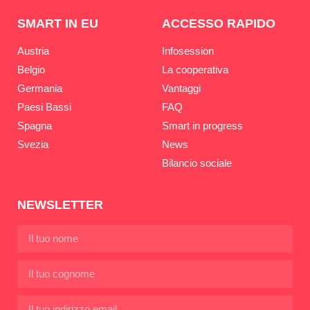
SMART IN EU
ACCESSO RAPIDO
Austria
Infosession
Belgio
La cooperativa
Germania
Vantaggi
Paesi Bassi
FAQ
Spagna
Smart in progress
Svezia
News
Bilancio sociale
NEWSLETTER