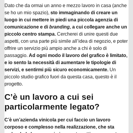
Dato che da ormai un anno e mezzo lavoro in casa (anche
se ho un mio spazio),
sto immaginando di creare un
luogo in cui mettere in piedi una piccola agenzia di
comunicazione e di
branding,
a cui collegare anche un
piccolo centro stampa.
Cercherei di unire questi due
aspetti, con una parte più simile all’idea di negozio, e poter
offrire un servizio più ampio anche a chi è solo di
passaggio.
Ad ogni modo il lavoro del grafico è limitato,
e io sento la necessità di aumentare le tipologie di
servizi, e sentirmi più sicuro economicamente.
Un
piccolo studio grafico fuori da questa casa, questo è il
progetto.
C’è un lavoro a cui sei
particolarmente legato?
C’è un’azienda vinicola per cui faccio un lavoro
corposo e complesso nella realizzazione, che sta