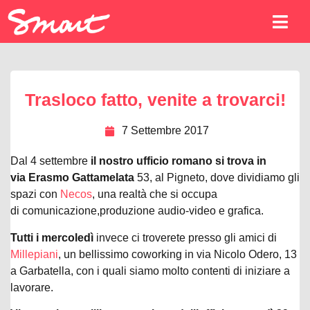
Trasloco fatto, venite a trovarci!
7 Settembre 2017
Dal 4 settembre
il nostro ufficio romano si trova in
via Erasmo Gattamelata
53, al Pigneto
, dove dividiamo gli
spazi con
Necos
, una realtà che si occupa
di comunicazione,produzione audio-video e grafica.
Tutti i mercoledì
invece ci troverete presso gli amici di
Millepiani
, un bellissimo coworking in via Nicolo Odero, 13
a Garbatella, con i quali siamo molto contenti di iniziare a
lavorare.