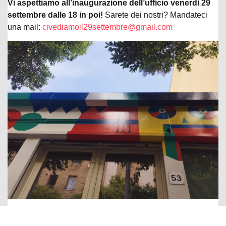
Vi aspettiamo all’inaugurazione dell’ufficio venerdì 29
settembre dalle 18 in poi!
Sarete dei nostri? Mandateci
una mail:
civediamoil29settembre@gmail.com