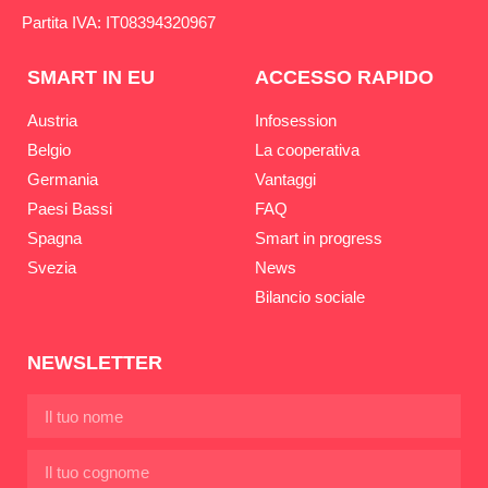
Partita IVA: IT08394320967
SMART IN EU
ACCESSO RAPIDO
Austria
Infosession
Belgio
La cooperativa
Germania
Vantaggi
Paesi Bassi
FAQ
Spagna
Smart in progress
Svezia
News
Bilancio sociale
NEWSLETTER